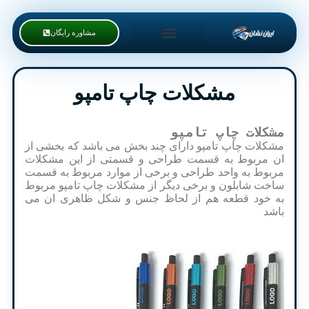
مشاوره رایگان
مشکلات چاپ تامپو
مشکلات چاپ تامپو
مشکلات چاپ تامپو دارای چند بخش می باشد که بخشی از
ان مربوط به قسمت طراحی و قسمتی از این مشکلات
مربوط به واحد طراحی و برخی از موارد مربوط به قسمت
ساخت شابلون و برخی دیگر از مشکلات چاپ تامپو مربوط
به خود قطعه هم از لحاظ جنس و شکل ظاهری ان می
باشد