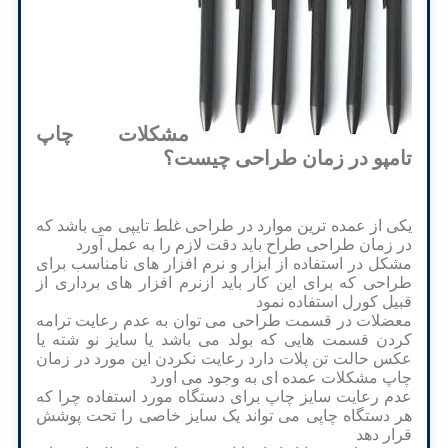
مشکلات چاپ
تامپو در زمان طراحی چیست؟
یکی از عمده ترین موارد در طراحی غلط تایپی می باشد که
در زمان طراحی طراح باید دقت لازم را به عمل آورد
مشکل در استفاده از ابزار و نرم افزار های نامناسب برای
طراحی که برای این کار باید ازنرم افزار های برداری از
قبیل کورل استفاده نمود
معضلات در قسمت طراحی می توان به عدم رعایت ترامه
کردن قسمت هایی که بولد می باشد یا سایز نو شته یا
عکس حالت تن پلات دارد رعایت نکردن این مورد در زمان
چاپ مشکلات عمده ای به وجود می اورد
عدم رعایت سایز چاپ برای دستگاه مورد استفاده چرا که
هر دستگاه چاپی می تواند یک سایز خاصی را تحت پوشش
قرار دهد